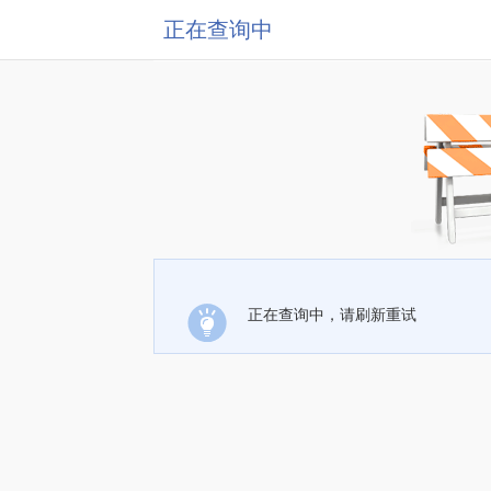
正在查询中
正在查询中，请刷新重试