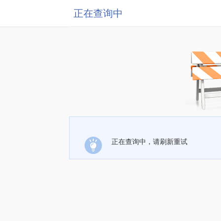
正在查询中
正在查询中，请刷新重试